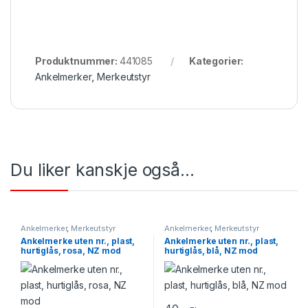
Produktnummer:
441085
Kategorier:
Ankelmerker
,
Merkeutstyr
Du liker kanskje også…
Ankelmerker
,
Merkeutstyr
Ankelmerker
,
Merkeutstyr
Ankelmerke uten nr., plast,
Ankelmerke uten nr., plast,
hurtiglås, rosa, NZ mod
hurtiglås, blå, NZ mod