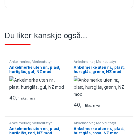
Du liker kanskje også…
Ankelmerker
,
Merkeutstyr
Ankelmerker
,
Merkeutstyr
Ankelmerke uten nr., plast,
Ankelmerke uten nr., plast,
hurtiglås, gul, NZ mod
hurtiglås, grønn, NZ mod
40
,-
Eks. mva
40
,-
Eks. mva
Ankelmerker
,
Merkeutstyr
Ankelmerker
,
Merkeutstyr
Ankelmerke uten nr., plast,
Ankelmerke uten nr., plast,
hurtiglås, rød, NZ mod
hurtiglås, rosa, NZ mod