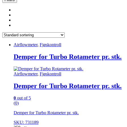
Airflowmeter
,
Fjøskontroll
Demper for Turbo Rotameter pr. stk.
Airflowmeter
,
Fjøskontroll
Demper for Turbo Rotameter pr. stk.
0
out of 5
(0)
Demper for Turbo Rotameter pr. stk.
SKU: 731189