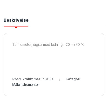
Beskrivelse
Termometer, digital med ledning, -20 – +70 °C
Produktnummer:
717010
Kategori:
Måleinstrumenter