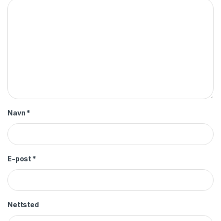
Navn
*
E-post
*
Nettsted