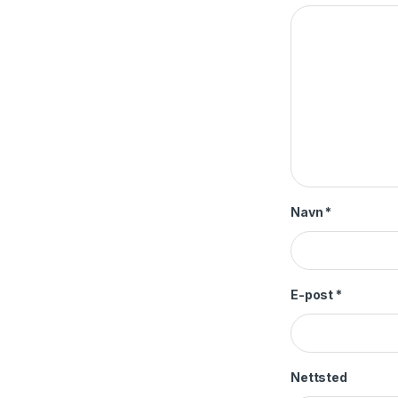
Navn
*
E-post
*
Nettsted