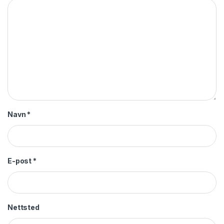
Navn
*
E-post
*
Nettsted