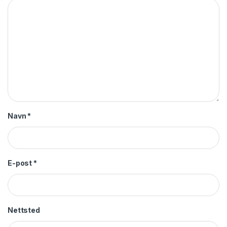
Navn
*
E-post
*
Nettsted