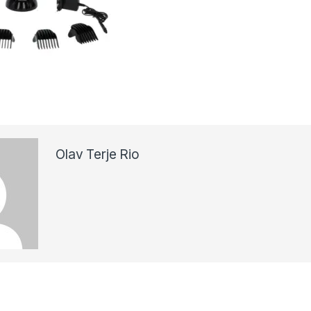
Olav Terje Rio