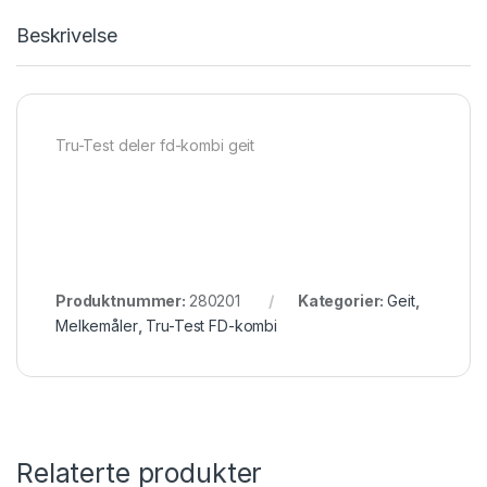
Beskrivelse
Tru-Test deler fd-kombi geit
Produktnummer:
280201
Kategorier:
Geit
,
Melkemåler
,
Tru-Test FD-kombi
Relaterte produkter